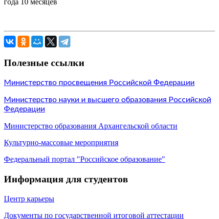
года 10 месяцев
Полезные ссылки
Министерство просвещения Российской Федерации
Министерство науки и высшего образования Российской
Федерации
Министерство образования Архангельской области
Культурно-массовые мероприятия
Федеральный портал "Российское образование"
Информация для студентов
Центр к
арьеры
Документы по государственной итоговой аттестации