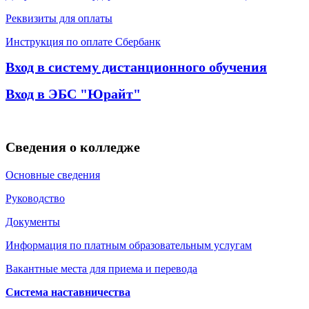
Реквизиты для оплаты
Инструкция по оплате Сбербанк
Вход в систему дистанционного обучения
Вход в ЭБС "Юрайт"
Сведения о колледже
Основные сведения
Руководство
Документы
Информация по платным образовательным услугам
Вакантные места для приема и перевода
Система наставничества