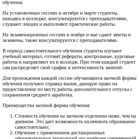
обучения.
На установочных сессиях в октябре и марте студенты,
находясь в колледже, консультируются с преподавателями,
слушают лекции и выполняют практические работы.
На экзаменационных сессиях в ноябре и мае сдают зачеты и
экзамены, также консультируются с преподавателями.
В период самостоятельного обучения студенты изучают
учебный материал, готовят рефераты, контрольные, курсовые
работы и направляют их в колледж. При этом каждый студент
сам распределяет свой график и интенсивность занятий.
Для прохождения каждой сессии обучающиеся заочной формы
обучения получают справку-вызов, дающую право на
предоставление по месту работы дополнительного отпуска с
сохранением среднего заработка.
Преимущества заочной формы обучения:
Стоимость обучения на заочном отделении ниже, чем на
дневном. Это дает возможность оплачивать образование
самостоятельно;
Обучение с применением дистанционных
образовательных технологий это наиболее современный