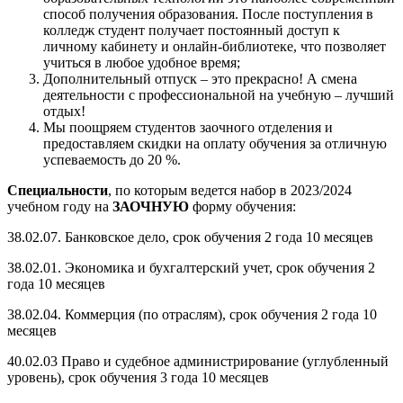
способ получения образования. После поступления в
колледж студент получает постоянный доступ к
личному кабинету и онлайн-библиотеке, что позволяет
учиться в любое удобное время;
Дополнительный отпуск – это прекрасно! А смена
деятельности с профессиональной на учебную – лучший
отдых!
Мы поощряем студентов заочного отделения и
предоставляем скидки на оплату обучения за отличную
успеваемость до 20 %.
Специальности
, по которым ведется набор в 2023/2024
учебном году на
ЗАОЧНУЮ
форму обучения:
38.02.07. Банковское дело, срок обучения 2 года 10 месяцев
38.02.01. Экономика и бухгалтерский учет, срок обучения 2
года 10 месяцев
38.02.04. Коммерция (по отраслям), срок обучения 2 года 10
месяцев
40.02.03 Право и судебное администрирование (углубленный
уровень), срок обучения 3 года 10 месяцев