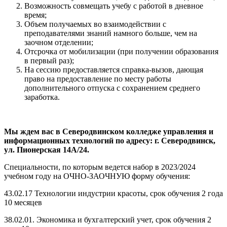
Возможность совмещать учебу с работой в дневное
время;
Объем получаемых во взаимодействии с
преподавателями знаний намного больше, чем на
заочном отделении;
Отсрочка от мобилизации (при получении образования
в первый раз);
На сессию предоставляется справка-вызов, дающая
право на предоставление по месту работы
дополнительного отпуска с сохранением среднего
заработка.
Мы ждем вас в Северодвинском колледже управления и
информационных технологий по адресу: г. Северодвинск,
ул. Пионерская 14А/24.
Специальности, по которым ведется набор в 2023/2024
учебном году на ОЧНО-ЗАОЧНУЮ форму обучения:
43.02.17 Технологии индустрии красоты, срок обучения 2 года
10 месяцев
38.02.01. Экономика и бухгалтерский учет, срок обучения 2