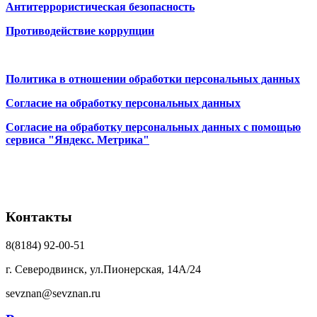
Антитеррористическая безопасность
Противодействие коррупции
Политика в отношении обработки персональных данных
Согласие на обработку персональных данных
Согласие на обработку персональных данных с помощью
сервиса "Яндекс. Метрика"
Контакты
8(8184) 92-00-51
г. Северодвинск, ул.Пионерская, 14А/24
sevznan@sevznan.ru