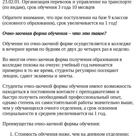
23.02.01. Организация перевозок и управление на транспорте
(по видам), срок обучения 3 года 10 месяцев
Обратите внимание, что при поступлении на базе 9 классов
(основного образования), срок увеличивается на 1 год!
Очно-заочная форма обучения – что это такое?
Обучение по очно-заочной форме осуществляется в колледже
в вечернее время по будням от двух до четырех раз в неделю.
Во многом очно-заочная форма получения образования в
колледже похожа на очную: учебный год начинается
примерно в то же время, студенты регулярно посещают
лекции, сдают экзамены и зачеты.
Студенты очно-заочной формы обучения имеют возможность
находиться в постоянном контакте с преподавателями и
быстро получить необходимый профессиональный опыт,
однако степень их самостоятельной работы значительно выше,
чем у обучающихся очного отделения, а срок освоения
специальности в среднем увеличивается на 1 год.
Преимущества очно-заочной формы обучения:
Стоимость обучения ниже, чем на дневном отделении;