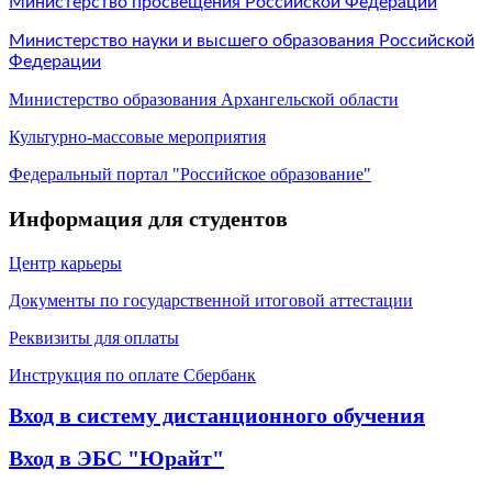
Министерство просвещения Российской Федерации
Министерство науки и высшего образования Российской
Федерации
Министерство образования Архангельской области
Культурно-массовые мероприятия
Федеральный портал "Российское образование"
Информация для студентов
Центр к
арьеры
Документы по государственной итоговой аттестации
Реквизиты для оплаты
Инструкция по оплате Сбербанк
Вход в систему дистанционного обучения
Вход в ЭБС "Юрайт"