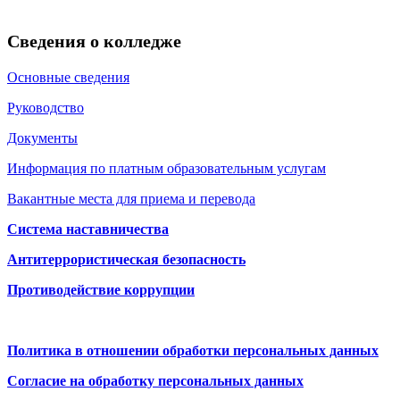
Сведения о колледже
Основные сведения
Руководство
Документы
Информация по платным образовательным услугам
Вакантные места для приема и перевода
Система наставничества
Антитеррористическая безопасность
Противодействие коррупции
Политика в отношении обработки персональных данных
Согласие на обработку персональных данных