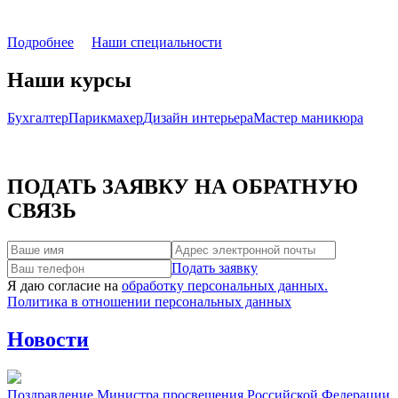
Подробнее
Наши специальности
Наши курсы
Бухгалтер
Парикмахер
Дизайн интерьера
Мастер маникюра
ПОДАТЬ ЗАЯВКУ НА ОБРАТНУЮ
СВЯЗЬ
Подать заявку
Я даю согласие на
обработку персональных данных.
Политика в отношении персональных данных
Новости
Поздравление Министра просвещения Российской Федерации