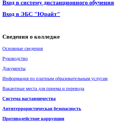
Вход в систему дистанционного обучения
Вход в ЭБС "Юрайт"
Сведения о колледже
Основные сведения
Руководство
Документы
Информация по платным образовательным услугам
Вакантные места для приема и перевода
Система наставничества
Антитеррористическая безопасность
Противодействие коррупции