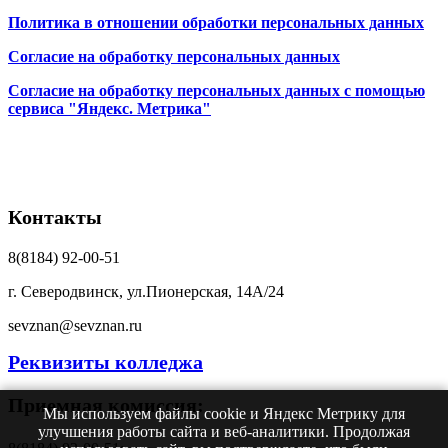
Политика в отношении обработки персональных данных
Согласие на обработку персональных данных
Согласие на обработку персональных данных с помощью
сервиса "Яндекс. Метрика"
Контакты
8(8184) 92-00-51
г. Северодвинск, ул.Пионерская, 14А/24
sevznan@sevznan.ru
Реквизиты колледжа
Приемная комиссия:
Мы используем файлы cookie и Яндекс Метрику для
улучшения работы сайта и веб-аналитики. Продолжая