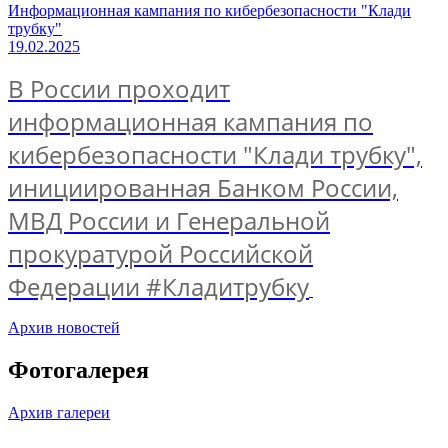
Информационная кампания по кибербезопасности "Клади
трубку"
19.02.2025
В России проходит
информационная кампания по
кибербезопасности "Клади трубку",
инициированная Банком России,
МВД России и Генеральной
прокуратурой Российской
Федерации
#Кладитрубку
Архив новостей
Фотогалерея
Архив галереи