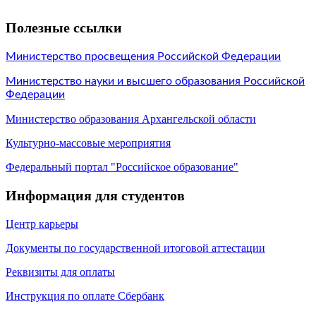
Полезные ссылки
Министерство просвещения Российской Федерации
Министерство науки и высшего образования Российской
Федерации
Министерство образования Архангельской области
Культурно-массовые мероприятия
Федеральный портал "Российское образование"
Информация для студентов
Центр к
арьеры
Документы по государственной итоговой аттестации
Реквизиты для оплаты
Инструкция по оплате Сбербанк